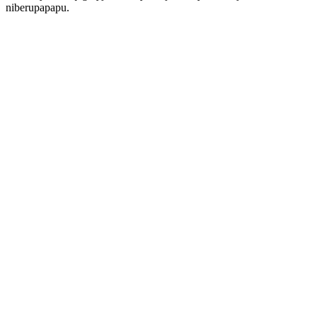
niberupapapu.